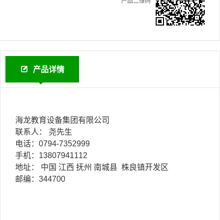
产品二维码
产品详情
海龙教育设备集团有限公司
联系人： 尧先生
电话：0794-7352999
手机：13807941112
地址： 中国 江西 抚州 南城县 株良镇开发区
邮编：344700