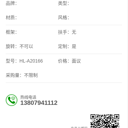
品牌：
类型：
材质：
风格：
框架：
扶手：无
旋转：不可以
定制：是
型号：HL-A20166
价格：面议
采购量：不限制
热线电话
13807941112