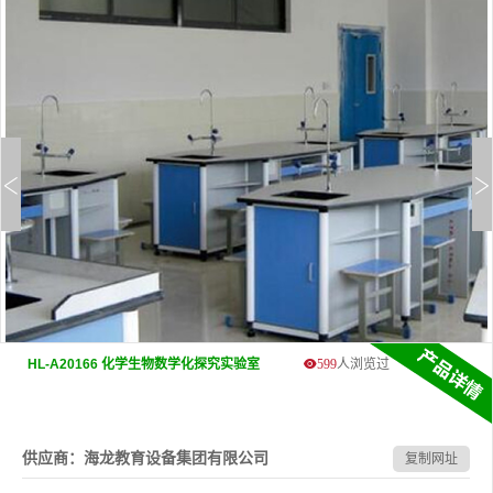
HL-A20166 化学生物数学化探究实验室
599
人浏览过
供应商：海龙教育设备集团有限公司
复制网址