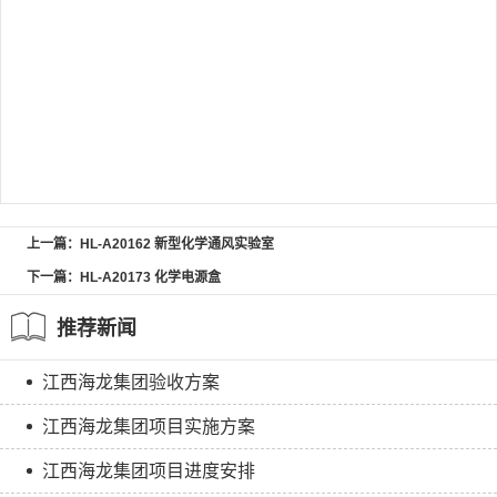
上一篇：HL-A20162 新型化学通风实验室
下一篇：HL-A20173 化学电源盒
推荐新闻
江西海龙集团验收方案
江西海龙集团项目实施方案
江西海龙集团项目进度安排