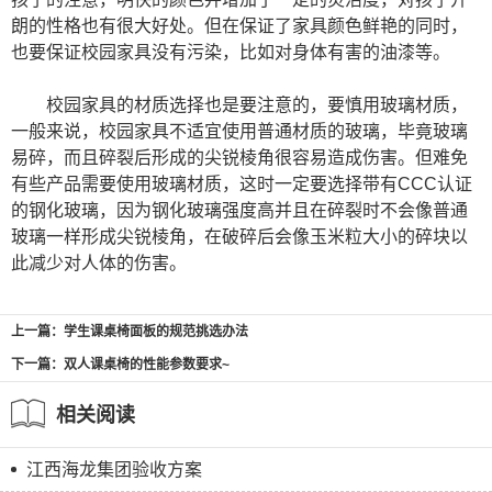
朗的性格也有很大好处。但在保证了家具颜色鲜艳的同时，
也要保证校园家具没有污染，比如对身体有害的油漆等。
校园家具的材质选择也是要注意的，要慎用玻璃材质，
一般来说，校园家具不适宜使用普通材质的玻璃，毕竟玻璃
易碎，而且碎裂后形成的尖锐棱角很容易造成伤害。但难免
有些产品需要使用玻璃材质，这时一定要选择带有CCC认证
的钢化玻璃，因为钢化玻璃强度高并且在碎裂时不会像普通
玻璃一样形成尖锐棱角，在破碎后会像玉米粒大小的碎块以
此减少对人体的伤害。
上一篇：学生课桌椅面板的规范挑选办法
下一篇：双人课桌椅的性能参数要求~
相关阅读
江西海龙集团验收方案