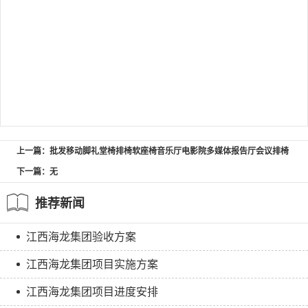
上一篇：批发移动脚礼堂椅排椅软座椅音乐厅电影院多媒体报告厅会议排椅
下一篇：无
推荐新闻
江西海龙集团验收方案
江西海龙集团项目实施方案
江西海龙集团项目进度安排