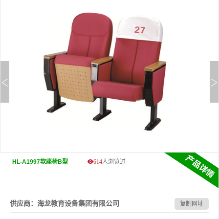
HL-A1997软座椅B型
614
人浏览过
供应商：海龙教育设备集团有限公司
复制网址