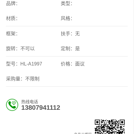
品牌：
类型：
材质：
风格：
框架：
扶手：无
旋转：不可以
定制：是
型号：HL-A1997
价格：面议
采购量：不限制
热线电话
13807941112