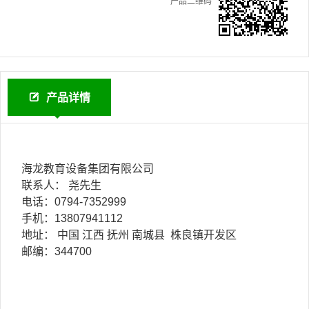
产品二维码
产品详情
海龙教育设备集团有限公司
联系人： 尧先生
电话：0794-7352999
手机：13807941112
地址： 中国 江西 抚州 南城县 株良镇开发区
邮编：344700