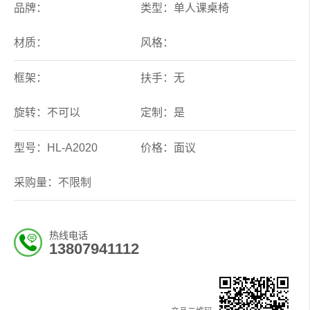
品牌：
类型：单人课桌椅
材质：
风格：
框架：
扶手：无
旋转：不可以
定制：是
型号：HL-A2020
价格：面议
采购量：不限制
热线电话
13807941112