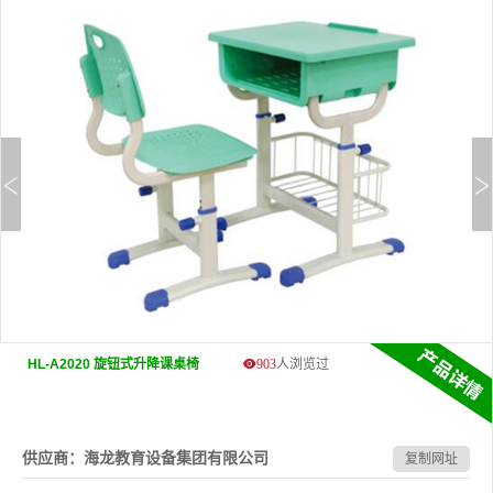
HL-A2020 旋钮式升降课桌椅
903
人浏览过
供应商：海龙教育设备集团有限公司
复制网址