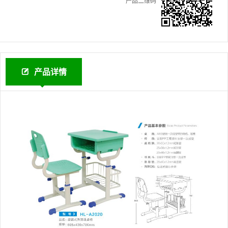
产品二维码
产品详情