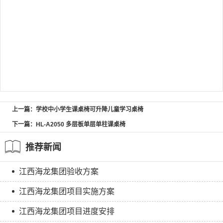
上一篇：学校中小学生课桌椅可升降儿童学习桌椅
下一篇：HL-A2050 多层板单层单柱课桌椅
推荐新闻
江西海龙集团验收方案
江西海龙集团项目实施方案
江西海龙集团项目进度安排