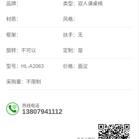
品牌：
类型：双人课桌椅
材质：
风格：
框架：
扶手：无
旋转：不可以
定制：是
型号：HL-A2063
价格：面议
采购量：不限制
热线电话
13807941112