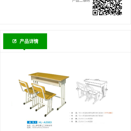
产品二维码
产品详情