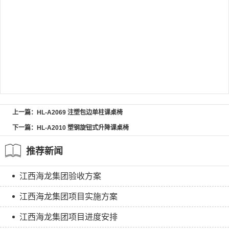
上一篇：HL-A2069 注塑包边单柱课桌椅
下一篇：HL-A2010 塑钢旋钮式升降课桌椅
推荐新闻
江西海龙集团验收方案
江西海龙集团项目实施方案
江西海龙集团项目进度安排