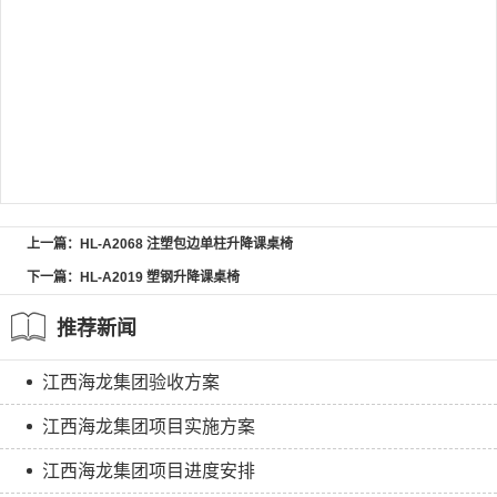
上一篇：HL-A2068 注塑包边单柱升降课桌椅
下一篇：HL-A2019 塑钢升降课桌椅
推荐新闻
江西海龙集团验收方案
江西海龙集团项目实施方案
江西海龙集团项目进度安排