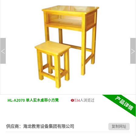
HL-A2070 单人实木桌带小方凳
534
人浏览过
供应商：海龙教育设备集团有限公司
复制网址