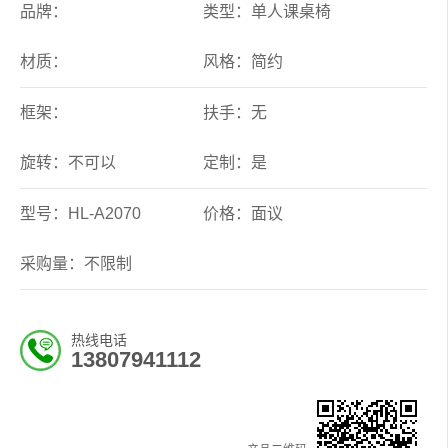
品牌：
类型：单人课桌椅
材质：
风格：简约
框架：
扶手：无
旋转：不可以
定制：是
型号：HL-A2070
价格：面议
采购量：不限制
热线电话
13807941112