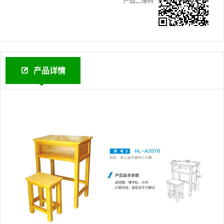
产品二维码
产品详情