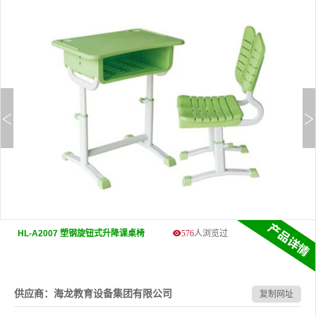
HL-A2007 塑钢旋钮式升降课桌椅
576
人浏览过
供应商：海龙教育设备集团有限公司
复制网址