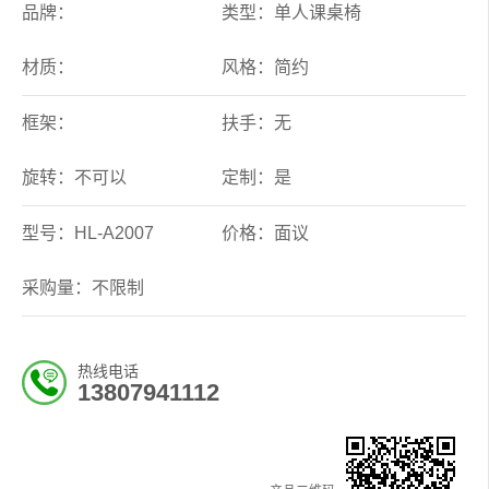
品牌：
类型：单人课桌椅
材质：
风格：简约
框架：
扶手：无
旋转：不可以
定制：是
型号：HL-A2007
价格：面议
采购量：不限制
热线电话
13807941112