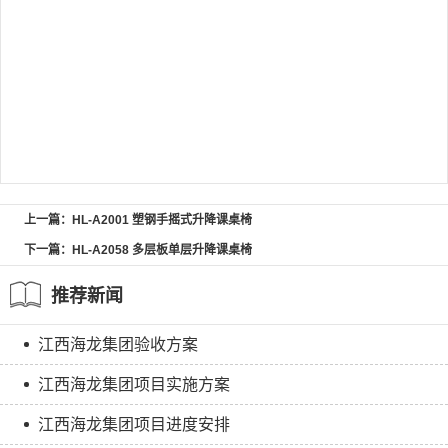
上一篇：HL-A2001 塑钢手摇式升降课桌椅
下一篇：HL-A2058 多层板单层升降课桌椅
推荐新闻
江西海龙集团验收方案
江西海龙集团项目实施方案
江西海龙集团项目进度安排