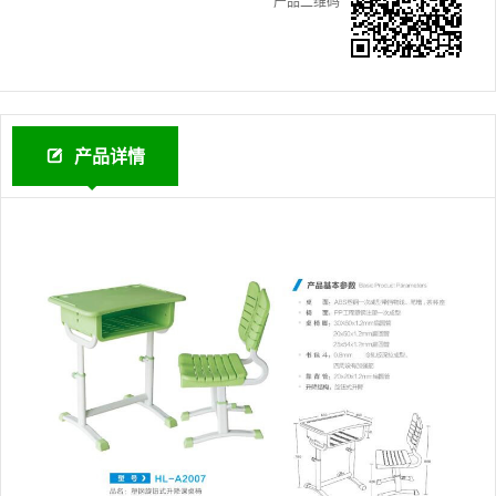
产品二维码
产品详情