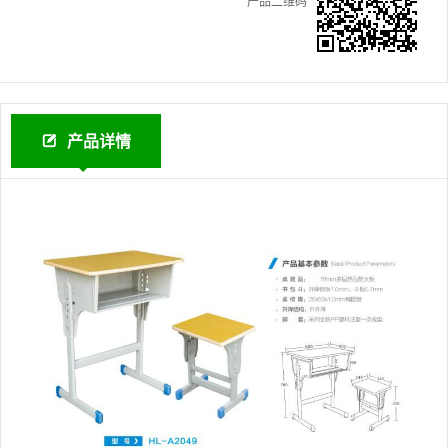
产品二维码
产品详情