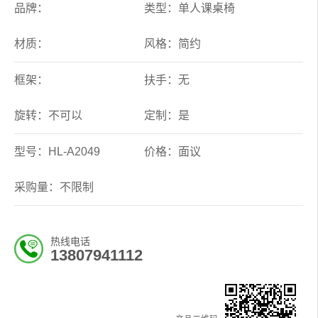
品牌：
类型：单人课桌椅
材质：
风格：简约
框架：
扶手：无
旋转：不可以
定制：是
型号：HL-A2049
价格：面议
采购量：不限制
热线电话
13807941112