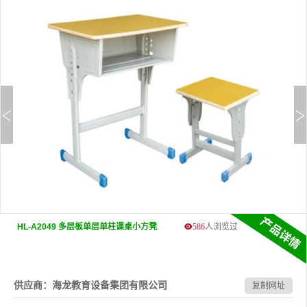
HL-A2049 多层板单层单柱课桌小方凳
586
人浏览过
供应商：海龙教育设备集团有限公司
复制网址