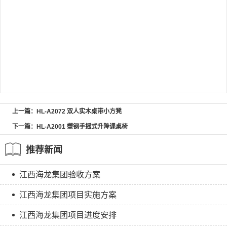
上一篇：HL-A2072 双人实木桌带小方凳
下一篇：HL-A2001 塑钢手摇式升降课桌椅
推荐新闻
江西海龙集团验收方案
江西海龙集团项目实施方案
江西海龙集团项目进度安排