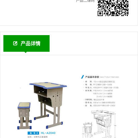
产品二维码
产品详情