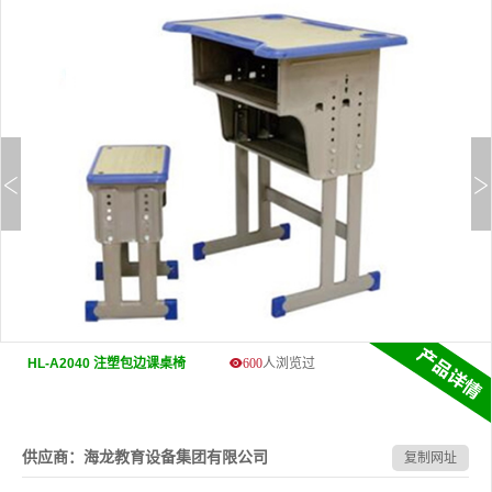
HL-A2040 注塑包边课桌椅
600
人浏览过
供应商：海龙教育设备集团有限公司
复制网址