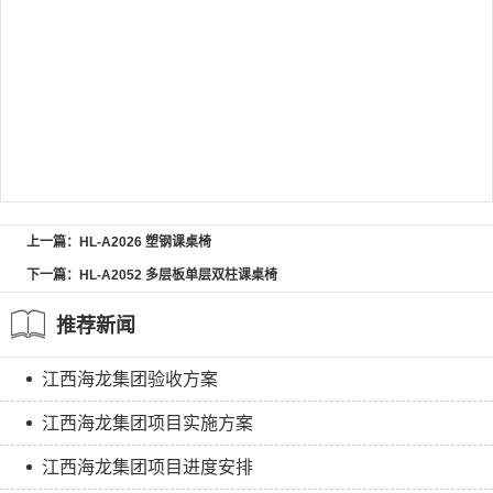
上一篇：HL-A2026 塑钢课桌椅
下一篇：HL-A2052 多层板单层双柱课桌椅
推荐新闻
江西海龙集团验收方案
江西海龙集团项目实施方案
江西海龙集团项目进度安排