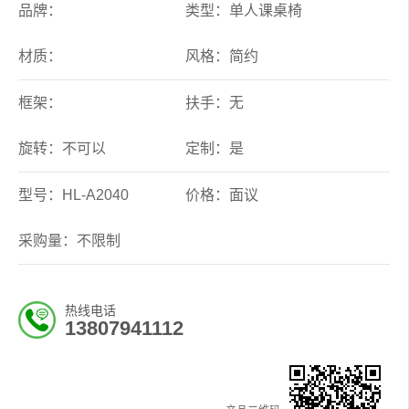
品牌：
类型：单人课桌椅
材质：
风格：简约
框架：
扶手：无
旋转：不可以
定制：是
型号：HL-A2040
价格：面议
采购量：不限制
热线电话
13807941112