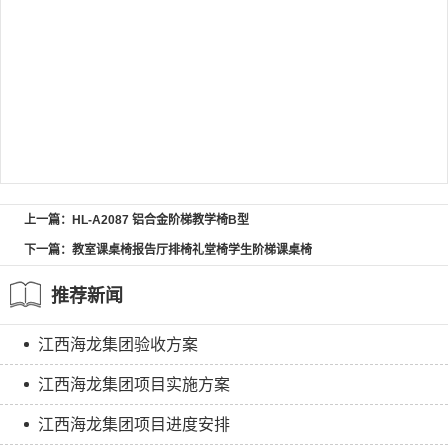
上一篇：HL-A2087 铝合金阶梯教学椅B型
下一篇：教室课桌椅报告厅排椅礼堂椅学生阶梯课桌椅
推荐新闻
江西海龙集团验收方案
江西海龙集团项目实施方案
江西海龙集团项目进度安排