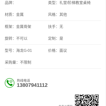
品牌：
类型：礼堂/阶梯教室桌椅
材质：金属
风格：其他
框架：金属骨架
扶手：无
旋转：不可以
定制：是
型号：海龙G-01
价格：面议
采购量：不限制
热线电话
13807941112