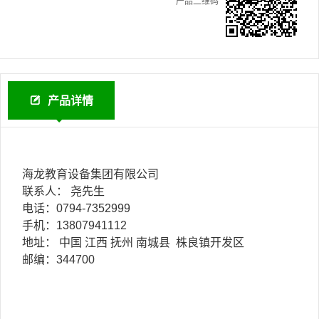
产品二维码
产品详情
海龙教育设备集团有限公司
联系人： 尧先生
电话：0794-7352999
手机：13807941112
地址： 中国 江西 抚州 南城县 株良镇开发区
邮编：344700