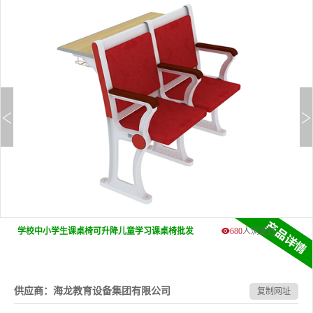
学校中小学生课桌椅可升降儿童学习课桌椅批发
680
人浏览过
供应商：海龙教育设备集团有限公司
复制网址