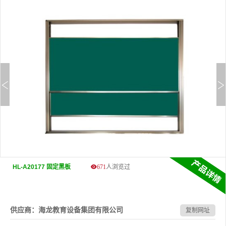
HL-A20177 固定黑板
671
人浏览过
供应商：海龙教育设备集团有限公司
复制网址