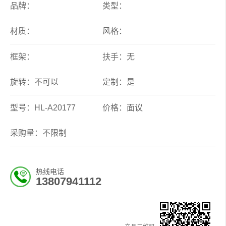
品牌：
类型：
材质：
风格：
框架：
扶手：无
旋转：不可以
定制：是
型号：HL-A20177
价格：面议
采购量：不限制
热线电话
13807941112