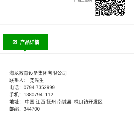
产品二维码
产品详情
海龙教育设备集团有限公司
联系人： 尧先生
电话：0794-7352999
手机：13807941112
地址： 中国 江西 抚州 南城县 株良镇开发区
邮编：344700