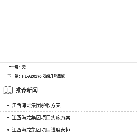
上一篇：无
下一篇：HL-A20176 双组升降黑板
推荐新闻
江西海龙集团验收方案
江西海龙集团项目实施方案
江西海龙集团项目进度安排