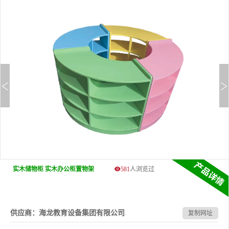
实木储物柜 实木办公柜置物架
581
人浏览过
供应商：海龙教育设备集团有限公司
复制网址