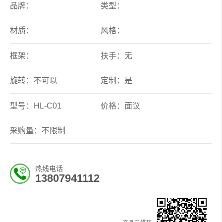
品牌：
类型：
材质：
风格：
框架：
扶手：无
旋转：不可以
定制：是
型号：HL-C01
价格：面议
采购量：不限制
热线电话
13807941112