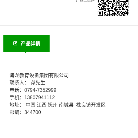
产品二维码
产品详情
海龙教育设备集团有限公司
联系人： 尧先生
电话：0794-7352999
手机：13807941112
地址： 中国 江西 抚州 南城县 株良镇开发区
邮编：344700