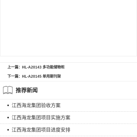
上一篇：HL-A20143 多功能储物柜
下一篇：HL-A20145 单用期刊架
推荐新闻
江西海龙集团验收方案
江西海龙集团项目实施方案
江西海龙集团项目进度安排