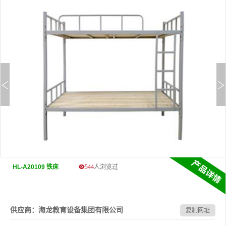
HL-A20109 铁床
544
人浏览过
供应商：海龙教育设备集团有限公司
复制网址