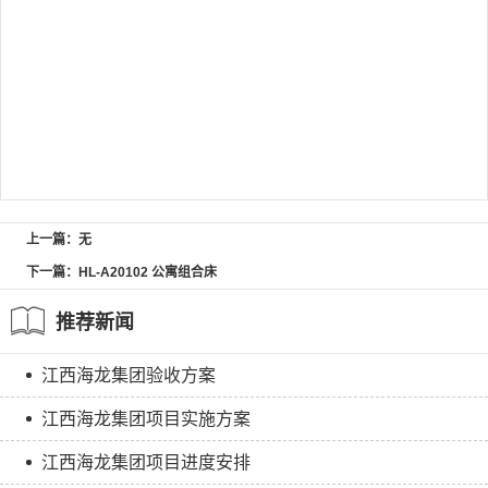
上一篇：无
下一篇：HL-A20102 公寓组合床
推荐新闻
江西海龙集团验收方案
江西海龙集团项目实施方案
江西海龙集团项目进度安排