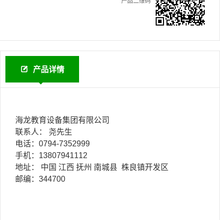
产品二维码
产品详情
海龙教育设备集团有限公司
联系人： 尧先生
电话：0794-7352999
手机：13807941112
地址： 中国 江西 抚州 南城县 株良镇开发区
邮编：344700