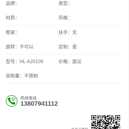
品牌：
类型：
材质：
风格：
框架：
扶手：无
旋转：不可以
定制：是
型号：HL-A20109
价格：面议
采购量：不限制
热线电话
13807941112