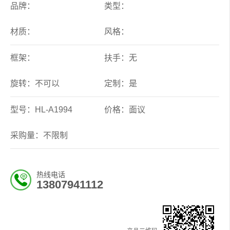
品牌：
类型：
材质：
风格：
框架：
扶手：无
旋转：不可以
定制：是
型号：HL-A1994
价格：面议
采购量：不限制
热线电话
13807941112