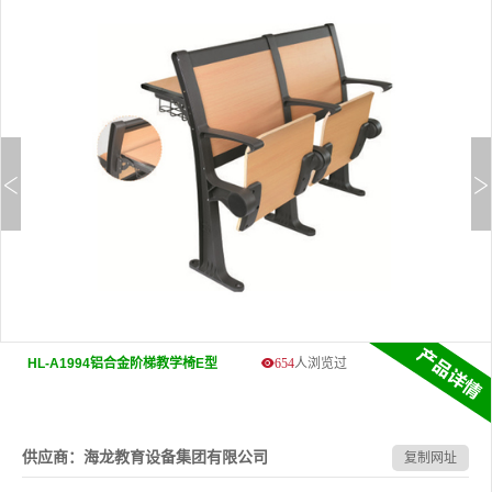
HL-A1994铝合金阶梯教学椅E型
654
人浏览过
供应商：海龙教育设备集团有限公司
复制网址