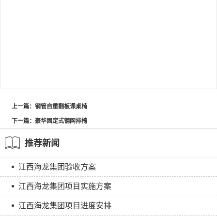
上一篇：钢管自重翻板课桌椅
下一篇：豪华固定式钢网排椅
推荐新闻
江西海龙集团验收方案
江西海龙集团项目实施方案
江西海龙集团项目进度安排