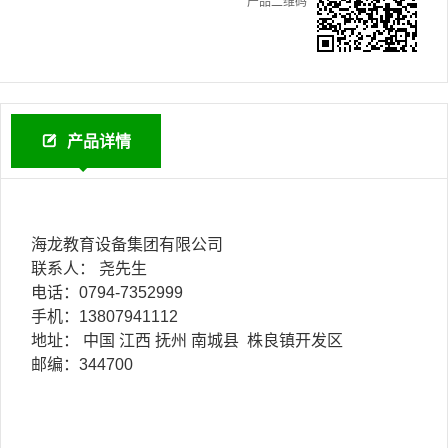
产品二维码
产品详情
海龙教育设备集团有限公司
联系人： 尧先生
电话：0794-7352999
手机：13807941112
地址： 中国 江西 抚州 南城县 株良镇开发区
邮编：344700