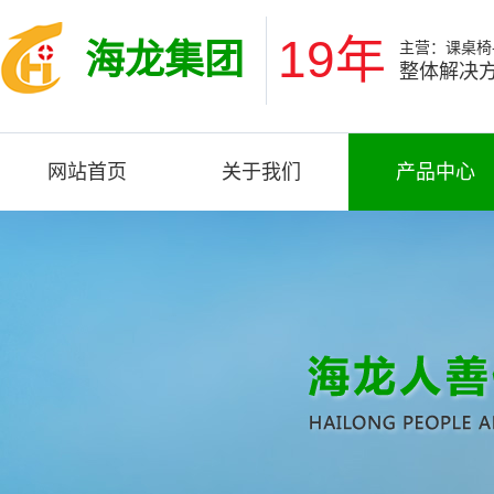
19年
海龙集团
主营：课桌椅-
整体解决方
网站首页
关于我们
产品中心