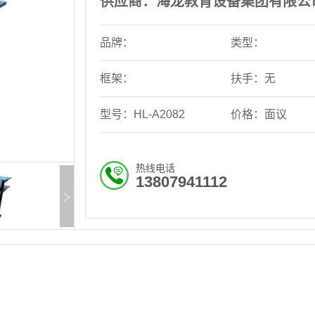
供应商：海龙教育设备集团有限公
品牌：
类型：
框架：
扶手：无
型号：HL-A2082
价格：面议
热线电话
13807941112