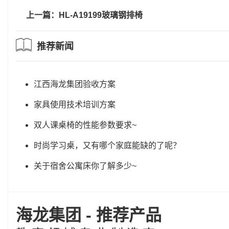
上一篇：HL-A19199玻璃钢排椅
推荐新闻
江西海龙集团验收方案
家具使用技术培训方案
双人课桌椅的性能参数要求~
时尚学习桌，又有哪个家庭能缺的了呢？
关于宿舍公寓床你了解多少~
海龙集团 - 推荐产品