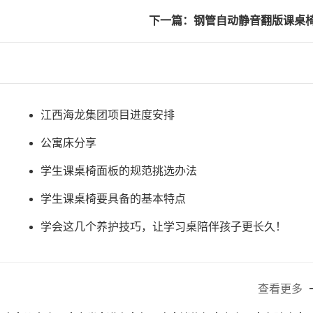
下一篇：钢管自动静音翻版课桌
江西海龙集团项目进度安排
公寓床分享
学生课桌椅面板的规范挑选办法
学生课桌椅要具备的基本特点
学会这几个养护技巧，让学习桌陪伴孩子更长久！
查看更多