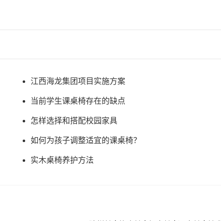
江西海龙集团项目实施方案
当前学生课桌椅存在的缺点
怎样选择和搭配校园家具
如何为孩子调整适宜的课桌椅？
实木桌椅养护方法