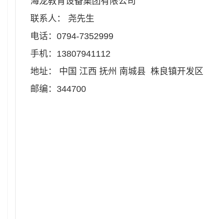
海龙教育设备集团有限公司
联系人： 尧先生
电话：0794-7352999
手机：13807941112
地址： 中国 江西 抚州 南城县 株良镇开发区
邮编：344700