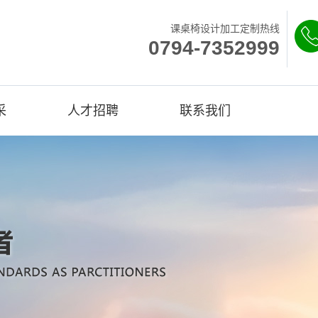
课桌椅设计加工定制热线
0794-7352999
采
人才招聘
联系我们