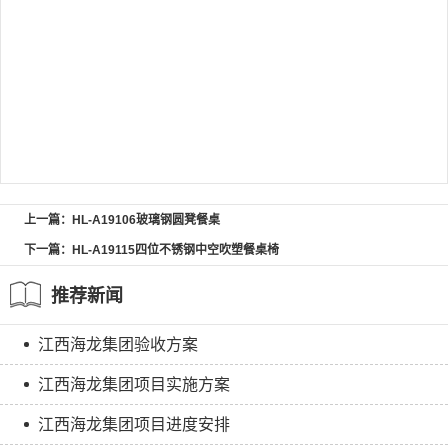
上一篇：HL-A19106玻璃钢圆凳餐桌
下一篇：HL-A19115四位不锈钢中空吹塑餐桌椅
推荐新闻
江西海龙集团验收方案
江西海龙集团项目实施方案
江西海龙集团项目进度安排