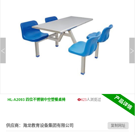
HL-A2093 四位不锈钢中空塑餐桌椅
623
人浏览过
供应商：海龙教育设备集团有限公司
复制网址