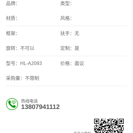
品牌：
类型：
材质：
风格：
框架：
扶手：无
旋转：不可以
定制：是
型号：HL-A2093
价格：面议
采购量：不限制
热线电话
13807941112