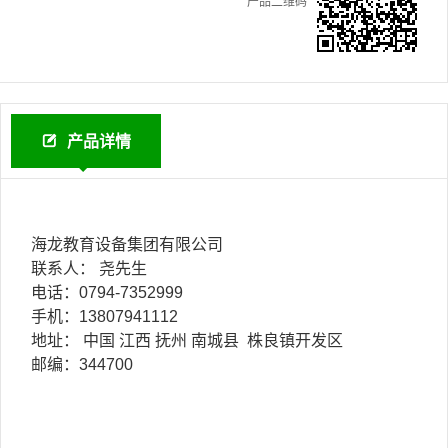
产品二维码
产品详情
海龙教育设备集团有限公司
联系人： 尧先生
电话：0794-7352999
手机：13807941112
地址： 中国 江西 抚州 南城县 株良镇开发区
邮编：344700