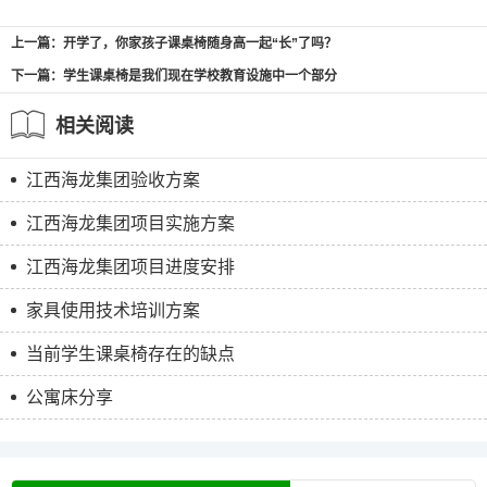
上一篇：开学了，你家孩子课桌椅随身高一起“长”了吗？
下一篇：学生课桌椅是我们现在学校教育设施中一个部分
相关阅读
江西海龙集团验收方案
江西海龙集团项目实施方案
江西海龙集团项目进度安排
家具使用技术培训方案
当前学生课桌椅存在的缺点
公寓床分享