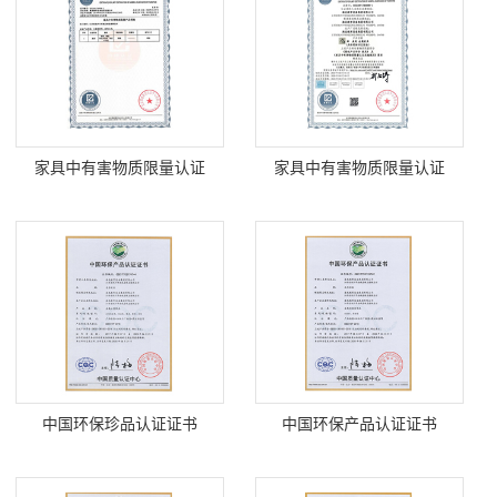
家具中有害物质限量认证
家具中有害物质限量认证
中国环保珍品认证证书
中国环保产品认证证书