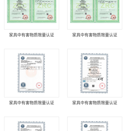
家具中有害物质限量认证
家具中有害物质限量认证
家具中有害物质限量认证
家具中有害物质限量认证