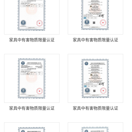
家具中有害物质限量认证
家具中有害物质限量认证
家具中有害物质限量认证
家具中有害物质限量认证