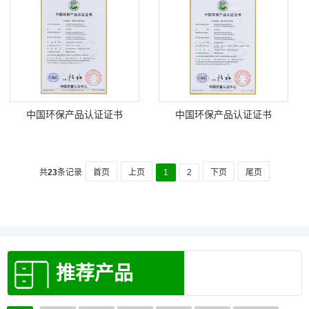
中国环保产品认证证书
中国环保产品认证证书
共
23
条记录
首页
上页
1
2
下页
尾页
推荐产品