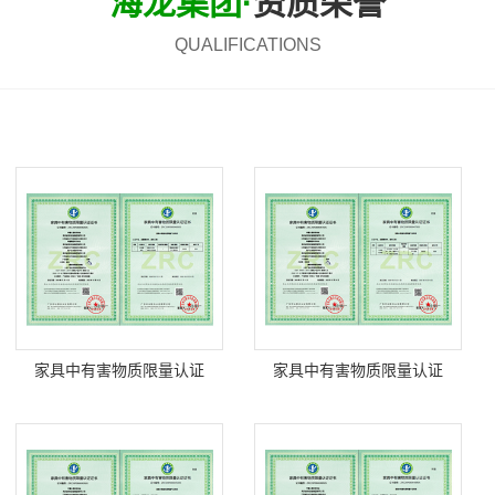
海龙集团·
资质荣誉
QUALIFICATIONS
家具中有害物质限量认证
家具中有害物质限量认证