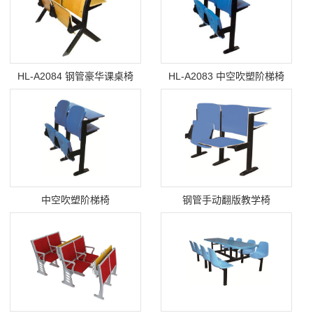
HL-A2084 钢管豪华课桌椅
HL-A2083 中空吹塑阶梯椅
中空吹塑阶梯椅
钢管手动翻版教学椅