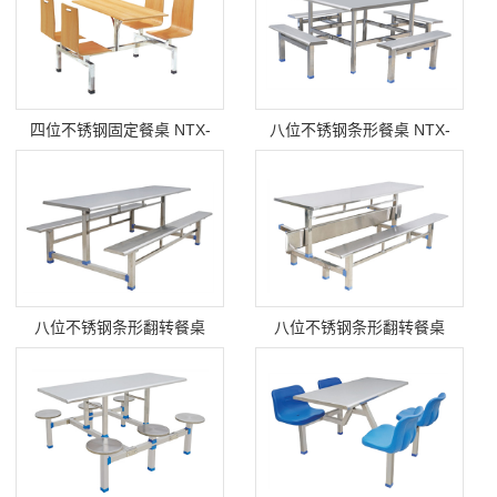
四位不锈钢固定餐桌 NTX-
八位不锈钢条形餐桌 NTX-
CZ006
CZ005
八位不锈钢条形翻转餐桌
八位不锈钢条形翻转餐桌
NTX-CZ004
NTX-CZ003