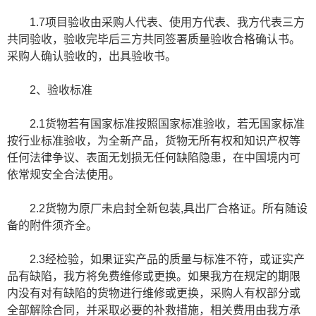
1.7项目验收由采购人代表、使用方代表、我方代表三方
共同验收，验收完毕后三方共同签署质量验收合格确认书。
采购人确认验收的，出具验收书。
2、验收标准
2.1货物若有国家标准按照国家标准验收，若无国家标准
按行业标准验收，为全新产品，货物无所有权和知识产权等
任何法律争议、表面无划损无任何缺陷隐患，在中国境内可
依常规安全合法使用。
2.2货物为原厂未启封全新包装,具出厂合格证。所有随设
备的附件须齐全。
2.3经检验，如果证实产品的质量与标准不符，或证实产
品有缺陷，我方将免费维修或更换。如果我方在规定的期限
内没有对有缺陷的货物进行维修或更换，采购人有权部分或
全部解除合同，并采取必要的补救措施，相关费用由我方承