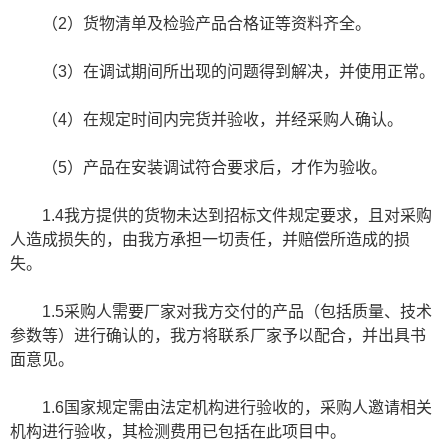
（2）货物清单及检验产品合格证等资料齐全。
（3）在调试期间所出现的问题得到解决，并使用正常。
（4）在规定时间内完货并验收，并经采购人确认。
（5）产品在安装调试符合要求后，才作为验收。
1.4我方提供的货物未达到招标文件规定要求，且对采购
人造成损失的，由我方承担一切责任，并赔偿所造成的损
失。
1.5采购人需要厂家对我方交付的产品（包括质量、技术
参数等）进行确认的，我方将联系厂家予以配合，并出具书
面意见。
1.6国家规定需由法定机构进行验收的，采购人邀请相关
机构进行验收，其检测费用已包括在此项目中。