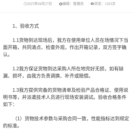
2025年04月27日
编辑：管理员
浏览：1263次
1、验收方式
1.1货物到达现场后，我方在使用单位人员在场情况下当
面开箱，共同清点、检查外观，作出开箱记录，双方签字确
认。
1.2我方保证货物到达采购人所在地完好无损，如有缺
漏、损坏，由我方负责调换、补齐或赔偿。
1.3我方提供完备的货物清单及检验产品合格证、使用说
明书等，并派遣技术人员进行现场安装调试。验收合格条件
如下：
（1）货物技术参数与采购合同一致，性能指标达到规定
的标准。