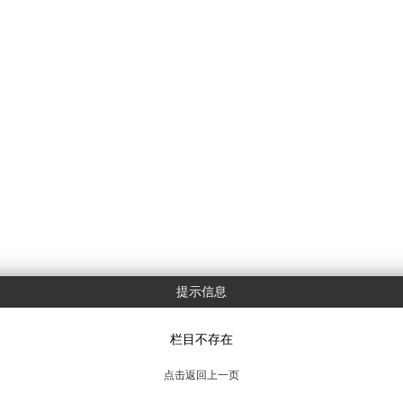
提示信息
栏目不存在
点击返回上一页