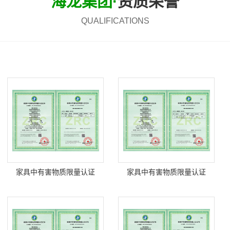
海龙集团·
资质荣誉
QUALIFICATIONS
家具中有害物质限量认证
家具中有害物质限量认证