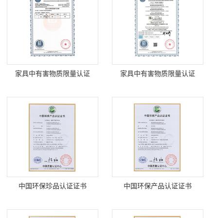
家具中有害物质限量认证
家具中有害物质限量认证
中国环保珍品认证证书
中国环保产品认证证书