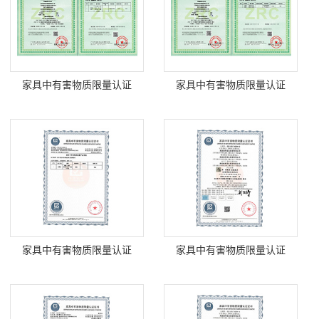
家具中有害物质限量认证
家具中有害物质限量认证
家具中有害物质限量认证
家具中有害物质限量认证