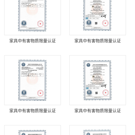
家具中有害物质限量认证
家具中有害物质限量认证
家具中有害物质限量认证
家具中有害物质限量认证