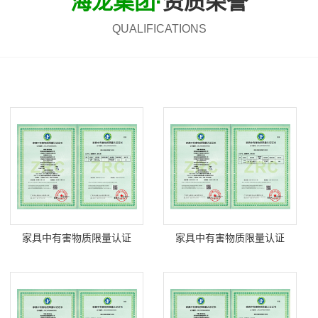
海龙集团·
资质荣誉
QUALIFICATIONS
家具中有害物质限量认证
家具中有害物质限量认证