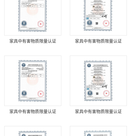
家具中有害物质限量认证
家具中有害物质限量认证
家具中有害物质限量认证
家具中有害物质限量认证