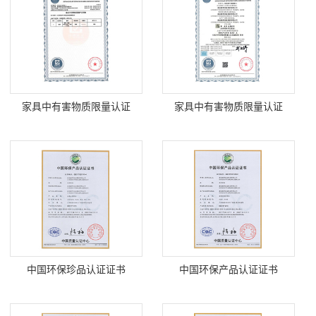
家具中有害物质限量认证
家具中有害物质限量认证
中国环保珍品认证证书
中国环保产品认证证书