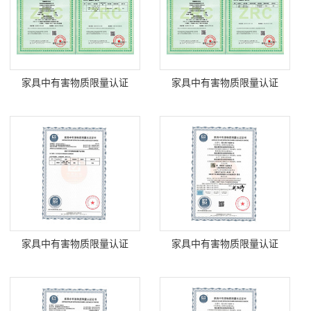
家具中有害物质限量认证
家具中有害物质限量认证
家具中有害物质限量认证
家具中有害物质限量认证