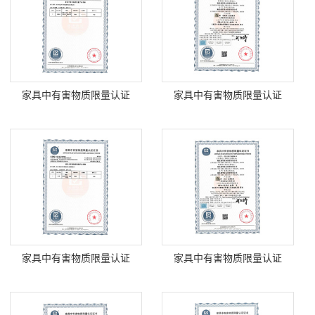
家具中有害物质限量认证
家具中有害物质限量认证
家具中有害物质限量认证
家具中有害物质限量认证