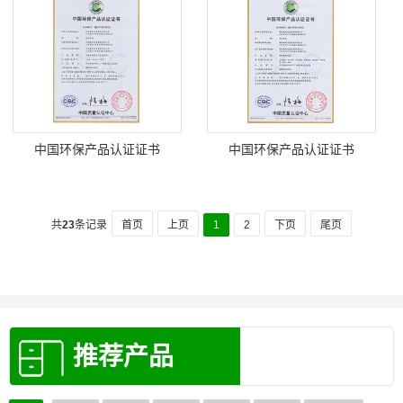
中国环保产品认证证书
中国环保产品认证证书
共
23
条记录
首页
上页
1
2
下页
尾页
推荐产品