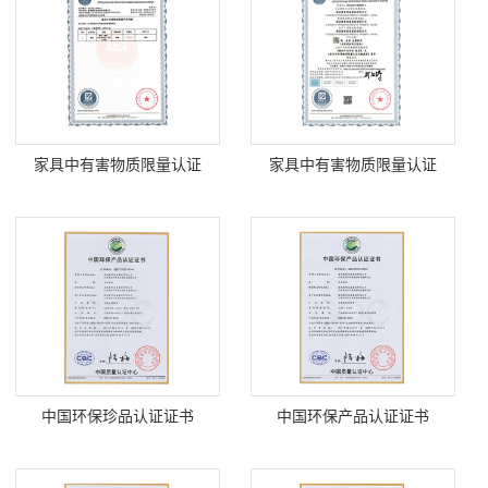
家具中有害物质限量认证
家具中有害物质限量认证
中国环保珍品认证证书
中国环保产品认证证书