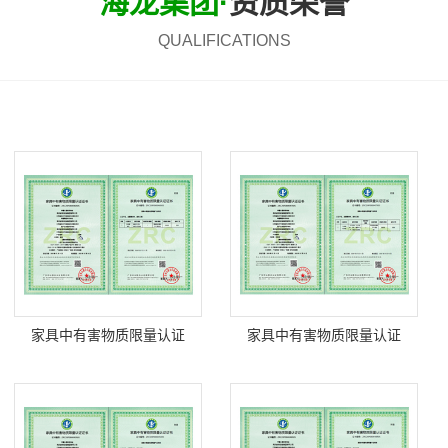
海龙集团·
资质荣誉
QUALIFICATIONS
家具中有害物质限量认证
家具中有害物质限量认证