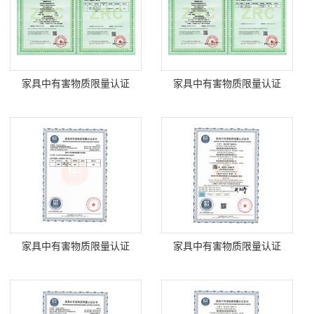
家具中有害物质限量认证
家具中有害物质限量认证
家具中有害物质限量认证
家具中有害物质限量认证